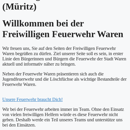
(Müritz)
Willkommen bei der
Freiwilligen Feuerwehr Waren
Wir freuen uns, Sie auf den Seiten der Freiwilligen Feuerwehr
Waren begrüßen zu dürfen. Ziel unserer Seite soll es sein, in erster
Linie den Bürgerinnen und Bürgern die Feuerwehr der Stadt Waren
aktuell und informativ näher zu bringen.
Neben der Feuerwehr Waren präsentieren sich auch die
Jugendfeuerwehr und die Löschfüchse als wichtige Bestandteile der
Feuerwehr Waren.
Unsere Feuerwehr braucht Dich!
Wir bei der Feuerwehr arbeiten immer im Team. Ohne den Einsatz
von vielen freiwilligen Helfern würde es diese Feuerwehr nicht
geben. Deshalb werde ein Teil unseres Teams und unterstütze uns
bei den Einsätzen.