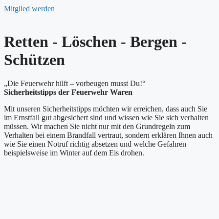
Mitglied werden
Retten - Löschen - Bergen -
Schützen
„Die Feuerwehr hilft – vorbeugen musst Du!“
Sicherheitstipps der Feuerwehr Waren
Mit unseren Sicherheitstipps möchten wir erreichen, dass auch Sie
im Ernstfall gut abgesichert sind und wissen wie Sie sich verhalten
müssen. Wir machen Sie nicht nur mit den Grundregeln zum
Verhalten bei einem Brandfall vertraut, sondern erklären Ihnen auch
wie Sie einen Notruf richtig absetzen und welche Gefahren
beispielsweise im Winter auf dem Eis drohen.