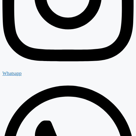
Whatsapp