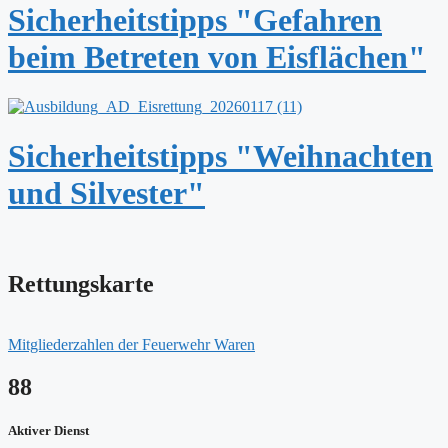
Sicherheitstipps "Gefahren
beim Betreten von Eisflächen"
Sicherheitstipps "Weihnachten
und Silvester"
Rettungskarte
Mitgliederzahlen der Feuerwehr Waren
88
Aktiver Dienst