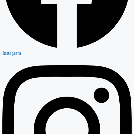
Instagram