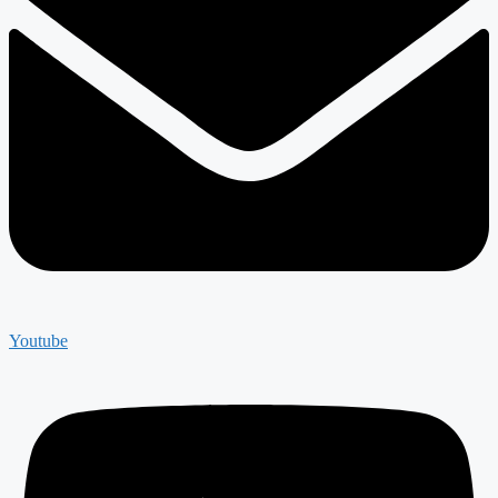
Youtube