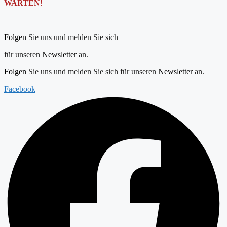
WARTEN
!
Folgen
Sie uns und melden Sie sich
für unseren
Newsletter
an.
Folgen
Sie uns und melden Sie sich für unseren
Newsletter
an.
Facebook