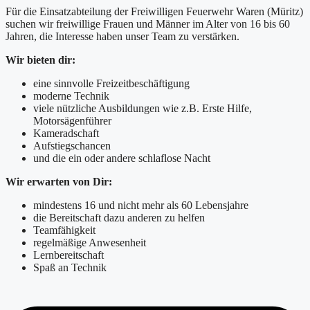
Für die Einsatzabteilung der Freiwilligen Feuerwehr Waren (Müritz)
suchen wir freiwillige Frauen und Männer im Alter von 16 bis 60
Jahren, die Interesse haben unser Team zu verstärken.
Wir bieten dir:
eine sinnvolle Freizeitbeschäftigung
moderne Technik
viele nützliche Ausbildungen wie z.B. Erste Hilfe,
Motorsägenführer
Kameradschaft
Aufstiegschancen
und die ein oder andere schlaflose Nacht
Wir erwarten von Dir:
mindestens 16 und nicht mehr als 60 Lebensjahre
die Bereitschaft dazu anderen zu helfen
Teamfähigkeit
regelmäßige Anwesenheit
Lernbereitschaft
Spaß an Technik