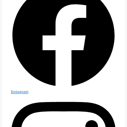
Instagram