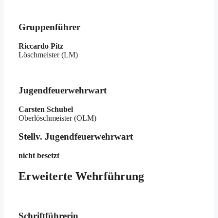
Gruppenführer
Riccardo Pitz
Löschmeister (LM)
Jugendfeuerwehrwart
Carsten Schubel
Oberlöschmeister (OLM)
Stellv. Jugendfeuerwehrwart
nicht besetzt
Erweiterte Wehrführung
Schriftführerin