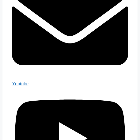
Youtube