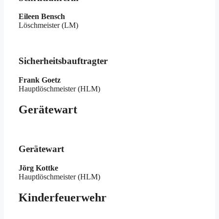
Eileen Bensch
Löschmeister (LM)
Sicherheitsbauftragter
Frank Goetz
Hauptlöschmeister (HLM)
Gerätewart
Gerätewart
Jörg Kottke
Hauptlöschmeister (HLM)
Kinderfeuerwehr