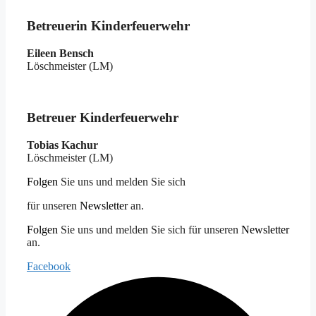
Betreuerin Kinderfeuerwehr
Eileen Bensch
Löschmeister (LM)
Betreuer Kinderfeuerwehr
Tobias Kachur
Löschmeister (LM)
Folgen
Sie uns und melden Sie sich
für unseren
Newsletter
an.
Folgen
Sie uns und melden Sie sich für unseren
Newsletter
an.
Facebook