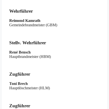
Wehrführer
Reimond Kamrath
Gemeindebrandmeister (GBM)
Stellv. Wehrführer
René Bensch
Hauptbrandmeister (HBM)
Zugführer
Toni Brech
Hauptlöschmeister (HLM)
Zugführer