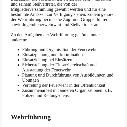
und seinem Stellvertreter, die von der
Mitgliederversammlung gewählt werden und für eine
bestimmte Amtszeit zur Verfügung stehen. Zudem gehören
der Wehrführung bei uns die Zug- und Gruppenführer
sowie Jugendfeuerwehrwart und Stellvertreter an.
Zu den Aufgaben der Wehrführung gehören unter
anderem:
Führung und Organisation der Feuerwehr
Einsatzplanung und -koordination
Einsatzleitung bei Einsätzen
Sicherstellung der Einsatzbereitschaft und
Ausstattung der Feuerwehr
Planung und Durchführung von Ausbildungen und
Übungen
Vertretung der Feuerwehr in der Öffentlichkeit
Zusammenarbeit mit anderen Organisationen, z.B.
Polizei und Rettungsdienst
Wehrführung