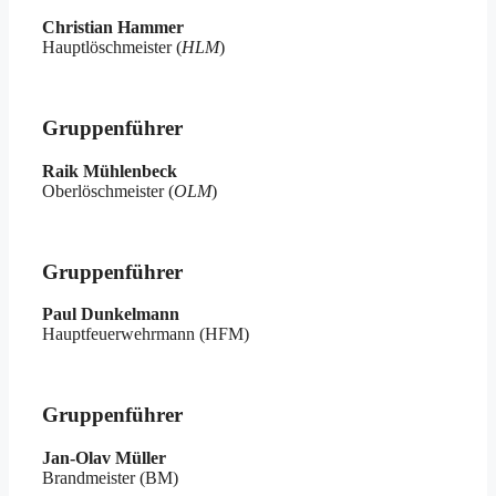
Christian Hammer
Hauptlöschmeister (
HLM
)
Gruppenführer
Raik Mühlenbeck
Oberlöschmeister (
OLM
)
Gruppenführer
Paul Dunkelmann
Hauptfeuerwehrmann (HFM)
Gruppenführer
Jan-Olav Müller
Brandmeister (BM)