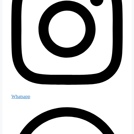
Whatsapp