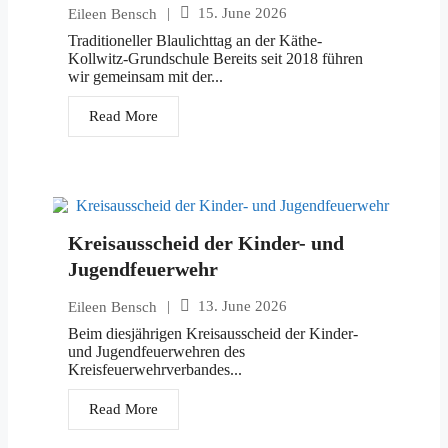
|
15. June 2026
Eileen Bensch
Traditioneller Blaulichttag an der Käthe-
Kollwitz-Grundschule Bereits seit 2018 führen
wir gemeinsam mit der...
Read More
Kreisausscheid der Kinder- und
Jugendfeuerwehr
|
13. June 2026
Eileen Bensch
Beim diesjährigen Kreisausscheid der Kinder-
und Jugendfeuerwehren des
Kreisfeuerwehrverbandes...
Read More