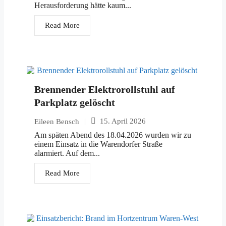
Herausforderung hätte kaum...
Read More
Brennender Elektrorollstuhl auf
Parkplatz gelöscht
|
15. April 2026
Eileen Bensch
Am späten Abend des 18.04.2026 wurden wir zu
einem Einsatz in die Warendorfer Straße
alarmiert. Auf dem...
Read More