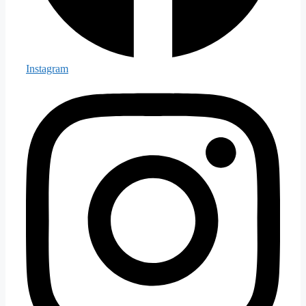
Instagram