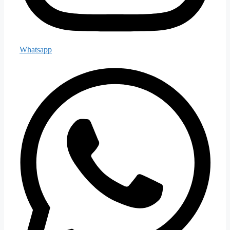
Whatsapp