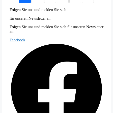
Folgen
Sie uns und melden Sie sich
für unseren
Newsletter
an.
Folgen
Sie uns und melden Sie sich für unseren
Newsletter
an.
Facebook