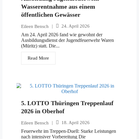
Wasserentnahme aus einem
öffentlichen Gewässer
|
24. April 2026
Eileen Bensch
Am 24. April 2026 fand wie gewohnt der
Ausbildungsdienst der Jugendfeuerwehr Waren
(Müritz) statt. Die...
Read More
5. LOTTO Thüringen Treppenlauf
2026 in Oberhof
|
18. April 2026
Eileen Bensch
Feuerwehr im Treppen-Duell: Starke Leistungen
nach intensiver Vorbereitung Die