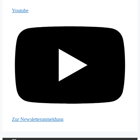
Youtube
Zur Newsletteranmeldung