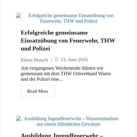
Erfolgreiche gemeinsame
Einsatzübung von Feuerwehr, THW
und Polizei
|
13. June 2026
Eileen Bensch
Am vergangenen Wochenende führten wir
gemeinsam mit dem THW Ortsverband Waren
und der Polizei eine...
Read More
Ausbildung Jugendfeuerwehr –