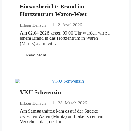
Einsatzbericht: Brand im
Hortzentrum Waren-West
|
2. April 2026
Eileen Bensch
Am 02.04.2026 gegen 09:00 Uhr wurden wir zu
einem Brand in das Hortzentrum in Waren
(Müritz) alarmiert...
Read More
VKU Schwenzin
|
28. March 2026
Eileen Bensch
Am Samstagmittag kam es auf der Strecke
zwischen Waren (Müritz) und Jabel zu einem
Verkehrsunfall, der für...