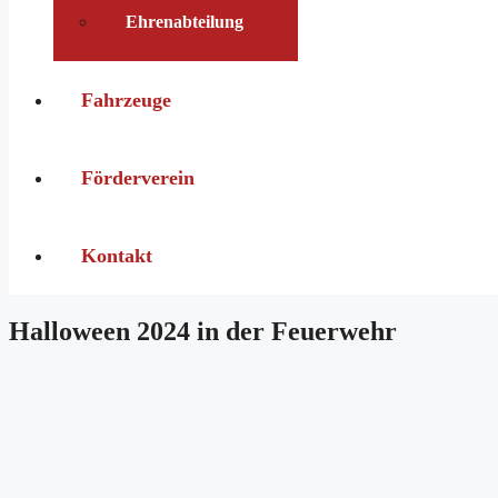
Ehrenabteilung
Fahrzeuge
Förderverein
Kontakt
Halloween 2024 in der Feuerwehr