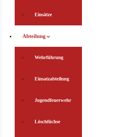
Einsätze
Abteilung
Wehrführung
Einsatzabteilung
Jugendfeuerwehr
Löschfüchse