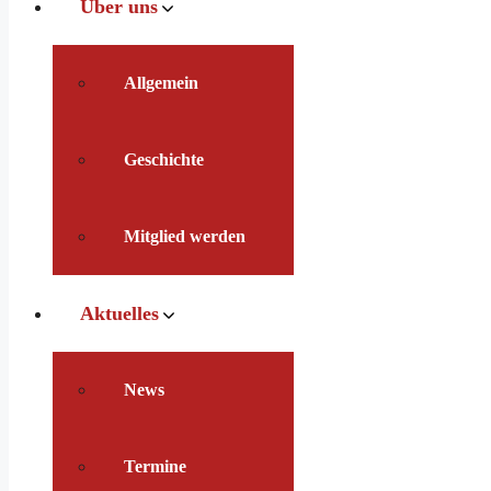
Über uns
Allgemein
Geschichte
Mitglied werden
Aktuelles
News
Termine