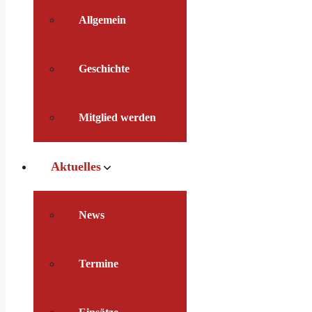
Allgemein
Geschichte
Mitglied werden
Aktuelles
News
Termine