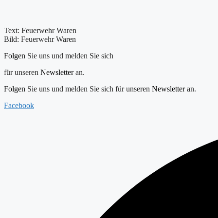
Text: Feuerwehr Waren
Bild: Feuerwehr Waren
Folgen
Sie uns und melden Sie sich
für unseren
Newsletter
an.
Folgen
Sie uns und melden Sie sich für unseren
Newsletter
an.
Facebook