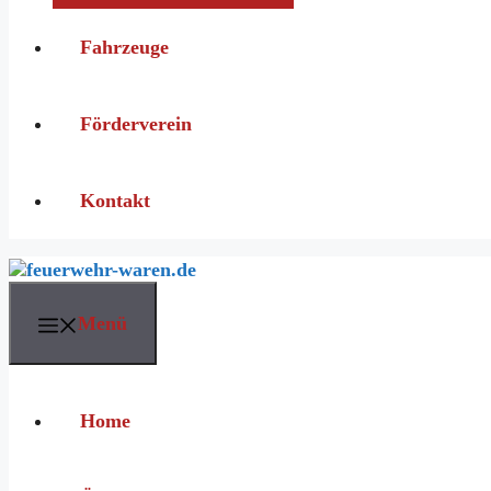
Fahrzeuge
Förderverein
Kontakt
Menü
Home