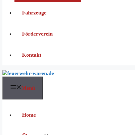
Fahrzeuge
Förderverein
Kontakt
Menü
Home