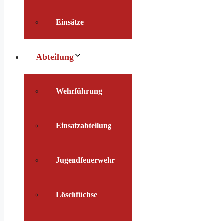
Einsätze
Abteilung
Wehrführung
Einsatzabteilung
Jugendfeuerwehr
Löschfüchse