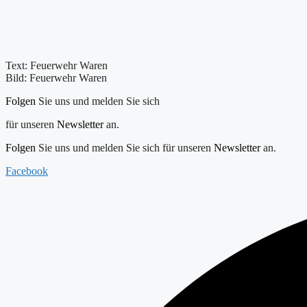
Text: Feuerwehr Waren
Bild: Feuerwehr Waren
Folgen
Sie uns und melden Sie sich
für unseren
Newsletter
an.
Folgen
Sie uns und melden Sie sich für unseren
Newsletter
an.
Facebook