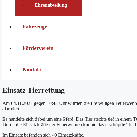
Ehrenabteilung
Fahrzeuge
Förderverein
Kontakt
Einsatz Tierrettung
Am 04.11.2024 gegen 10:48 Uhr wurden die Freiwilligen Feuerwehren
alarmiert.
Es handelte sich dabei um eine Pferd. Das Tier steckte tief in einem T
Durch die Einsatzkräfte der Feuerwehren konnte das erschöpfte Tier b
Im Einsatz befanden sich 40 Einsatzkräfte.