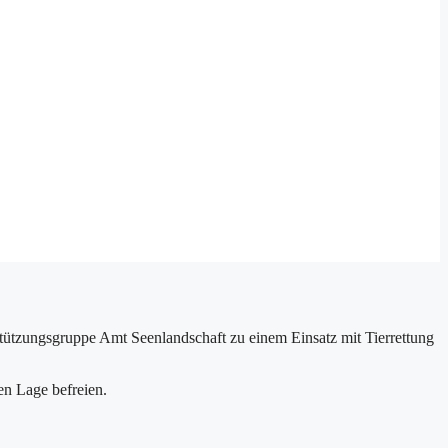
ützungsgruppe Amt Seenlandschaft zu einem Einsatz mit Tierrettung
hen Lage befreien.