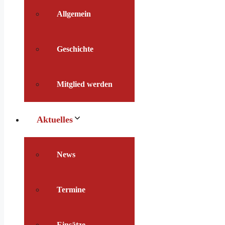
Allgemein
Geschichte
Mitglied werden
Aktuelles
News
Termine
Einsätze