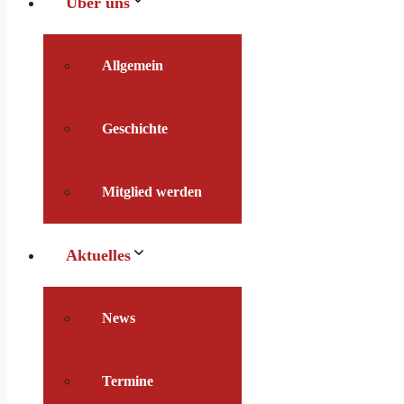
Über uns
Allgemein
Geschichte
Mitglied werden
Aktuelles
News
Termine