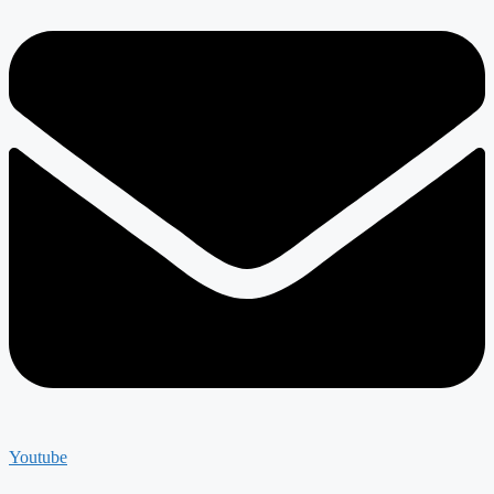
Youtube