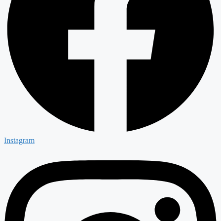
Instagram