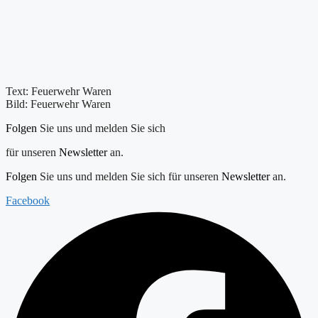
Text: Feuerwehr Waren
Bild: Feuerwehr Waren
Folgen
Sie uns und melden Sie sich
für unseren
Newsletter
an.
Folgen
Sie uns und melden Sie sich für unseren
Newsletter
an.
Facebook