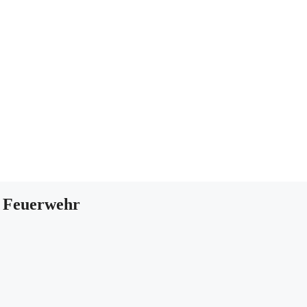
r Feuerwehr