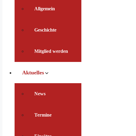
Allgemein
Geschichte
Mitglied werden
Aktuelles
News
Termine