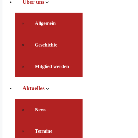
Über uns
Allgemein
Geschichte
Mitglied werden
Aktuelles
News
Termine