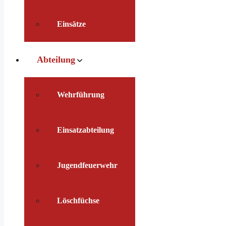
Einsätze
Abteilung
Wehrführung
Einsatzabteilung
Jugendfeuerwehr
Löschfüchse