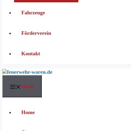
Fahrzeuge
Förderverein
Kontakt
Menü
Home