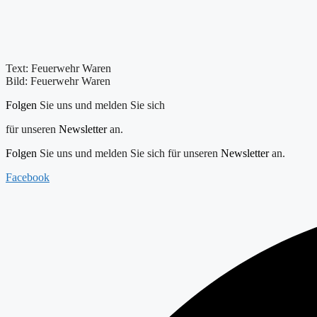
Text: Feuerwehr Waren
Bild: Feuerwehr Waren
Folgen
Sie uns und melden Sie sich
für unseren
Newsletter
an.
Folgen
Sie uns und melden Sie sich für unseren
Newsletter
an.
Facebook