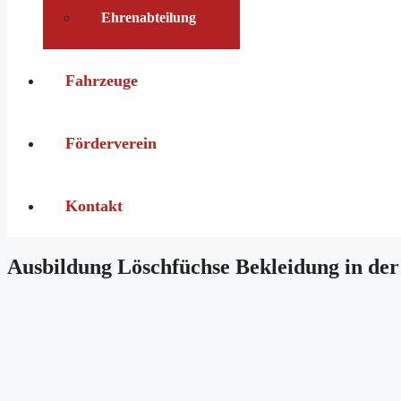
Ehrenabteilung
Fahrzeuge
Förderverein
Kontakt
Ausbildung Löschfüchse Bekleidung in de