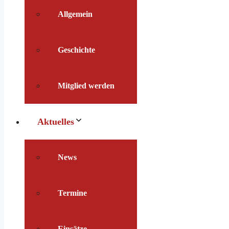
Allgemein
Geschichte
Mitglied werden
Aktuelles
News
Termine
Einsätze