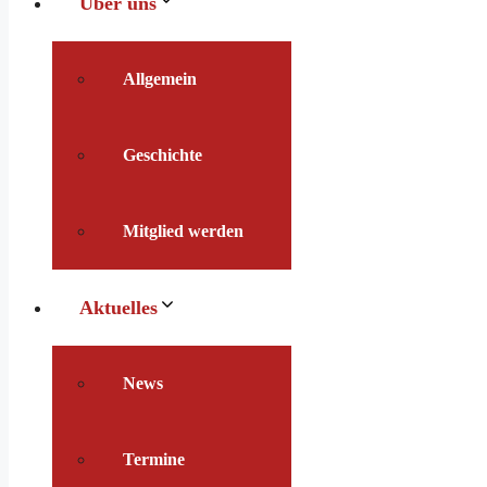
Über uns
Allgemein
Geschichte
Mitglied werden
Aktuelles
News
Termine