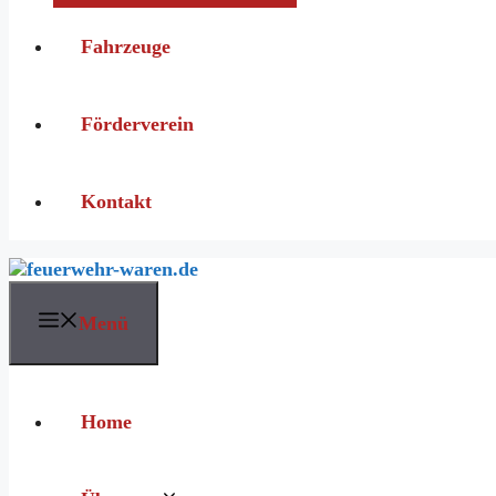
Fahrzeuge
Förderverein
Kontakt
Menü
Home