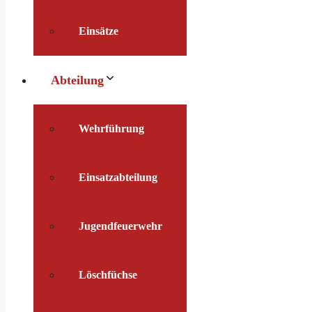
Einsätze
Abteilung
Wehrführung
Einsatzabteilung
Jugendfeuerwehr
Löschfüchse