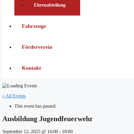
Ehrenabteilung
Fahrzeuge
Förderverein
Kontakt
« All Events
This event has passed.
Ausbildung Jugendfeuerwehr
September 12, 2025 @ 16:00
-
18:00