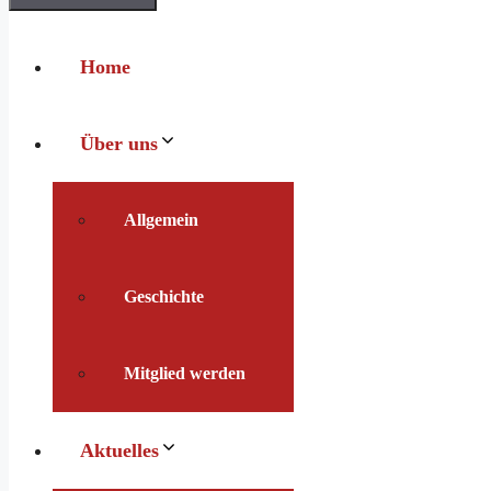
Home
Über uns
Allgemein
Geschichte
Mitglied werden
Aktuelles