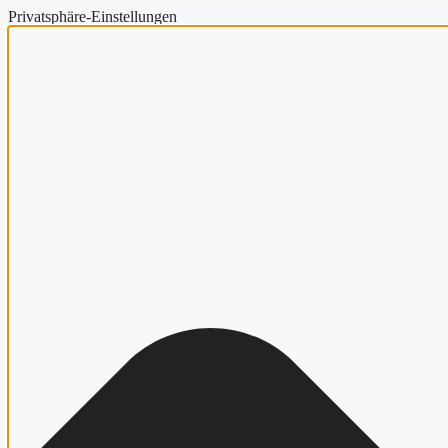
Privatsphäre-Einstellungen