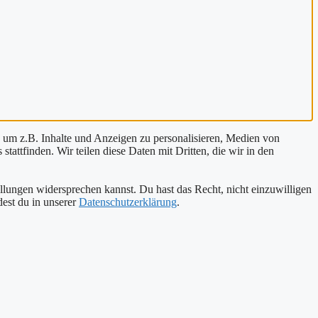
 um z.B. Inhalte und Anzeigen zu personalisieren, Medien von
tattfinden. Wir teilen diese Daten mit Dritten, die wir in den
ellungen widersprechen kannst. Du hast das Recht, nicht einzuwilligen
est du in unserer
Datenschutzerklärung
.