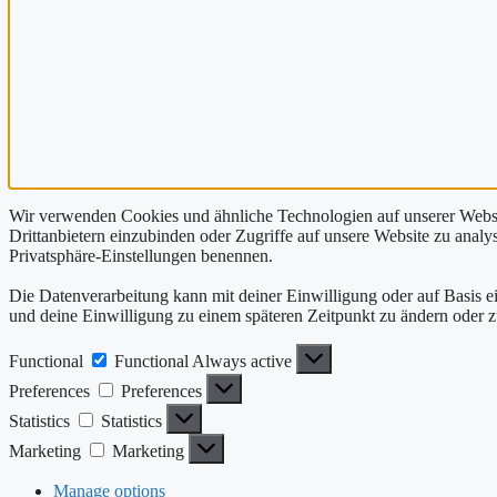
Wir verwenden Cookies und ähnliche Technologien auf unserer Websit
Drittanbietern einzubinden oder Zugriffe auf unsere Website zu analysi
Privatsphäre-Einstellungen benennen.
Die Datenverarbeitung kann mit deiner Einwilligung oder auf Basis ei
und deine Einwilligung zu einem späteren Zeitpunkt zu ändern oder 
Functional
Functional
Always active
Preferences
Preferences
Statistics
Statistics
Marketing
Marketing
Manage options