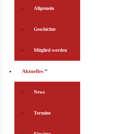
Allgemein
Geschichte
Mitglied werden
Aktuelles
News
Termine
Einsätze