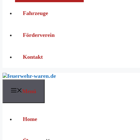
Fahrzeuge
Förderverein
Kontakt
Menü
Home