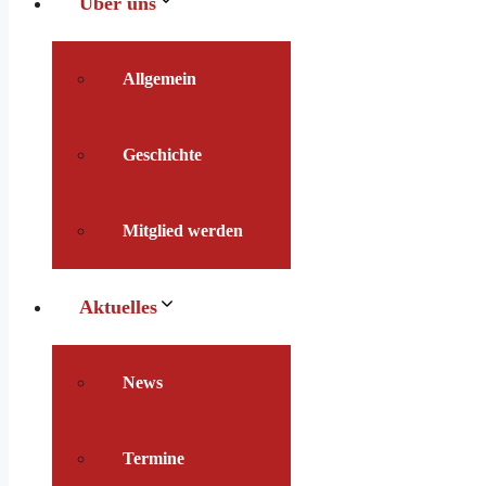
Über uns
Allgemein
Geschichte
Mitglied werden
Aktuelles
News
Termine