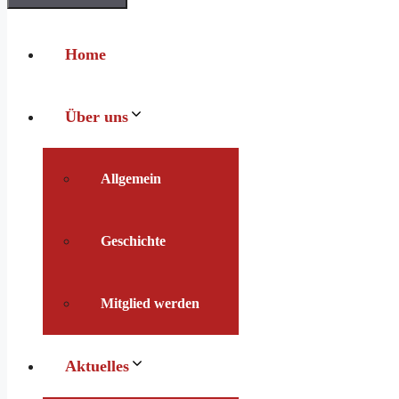
Home
Über uns
Allgemein
Geschichte
Mitglied werden
Aktuelles