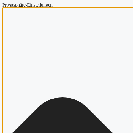
Privatsphäre-Einstellungen