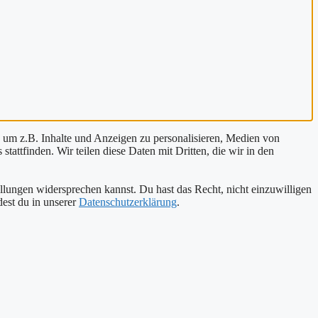
 um z.B. Inhalte und Anzeigen zu personalisieren, Medien von
tattfinden. Wir teilen diese Daten mit Dritten, die wir in den
ellungen widersprechen kannst. Du hast das Recht, nicht einzuwilligen
est du in unserer
Datenschutzerklärung
.