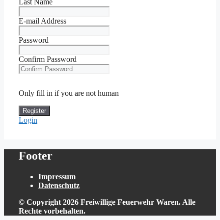
Last Name
E-mail Address
Password
Confirm Password
Only fill in if you are not human
Login
Footer
Impressum
Datenschutz
© Copyright 2026 Freiwillige Feuerwehr Waren. Alle
Rechte vorbehalten.