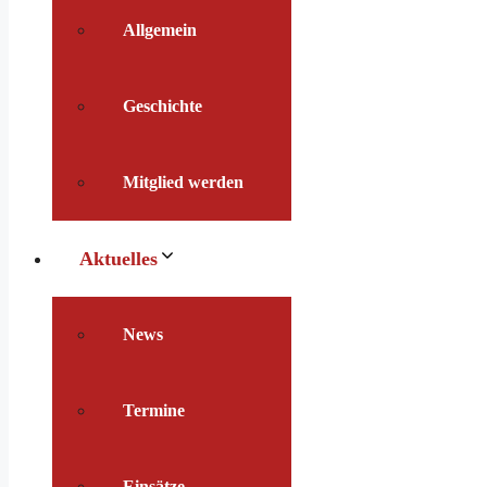
Allgemein
Geschichte
Mitglied werden
Aktuelles
News
Termine
Einsätze