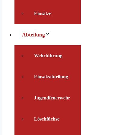
Einsätze
Abteilung
Wehrführung
Einsatzabteilung
Jugendfeuerwehr
Löschfüchse