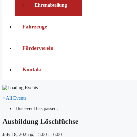
Ehrenabteilung
Fahrzeuge
Förderverein
Kontakt
« All Events
This event has passed.
Ausbildung Löschfüchse
July 18, 2025 @ 15:00
-
16:00