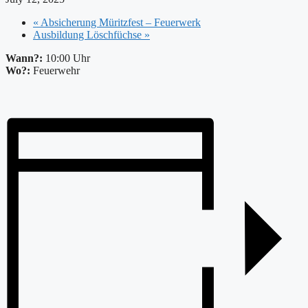
«
Absicherung Müritzfest – Feuerwerk
Ausbildung Löschfüchse
»
Wann?:
10:00 Uhr
Wo?:
Feuerwehr