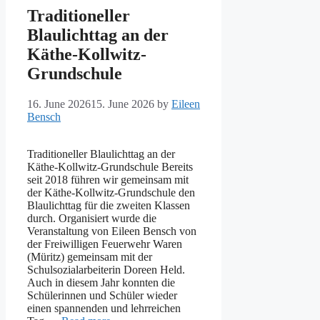
Traditioneller
Blaulichttag an der
Käthe-Kollwitz-
Grundschule
16. June 2026
15. June 2026
by
Eileen
Bensch
Traditioneller Blaulichttag an der
Käthe-Kollwitz-Grundschule Bereits
seit 2018 führen wir gemeinsam mit
der Käthe-Kollwitz-Grundschule den
Blaulichttag für die zweiten Klassen
durch. Organisiert wurde die
Veranstaltung von Eileen Bensch von
der Freiwilligen Feuerwehr Waren
(Müritz) gemeinsam mit der
Schulsozialarbeiterin Doreen Held.
Auch in diesem Jahr konnten die
Schülerinnen und Schüler wieder
einen spannenden und lehrreichen