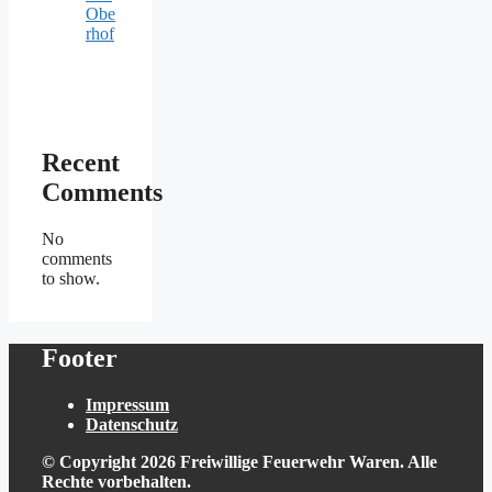
Obe
rhof
Recent
Comments
No
comments
to show.
Footer
Impressum
Datenschutz
© Copyright 2026 Freiwillige Feuerwehr Waren. Alle
Rechte vorbehalten.