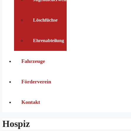
Löschfüchse
Ehrenabteilung
Fahrzeuge
Förderverein
Kontakt
Hospiz