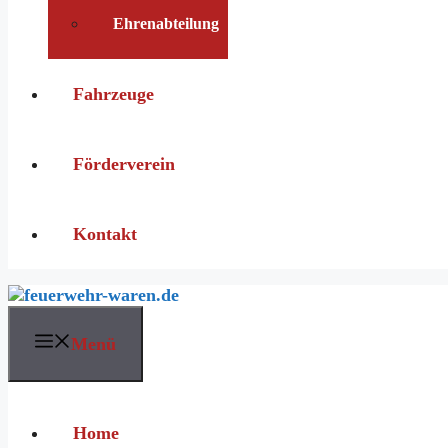
Ehrenabteilung
Fahrzeuge
Förderverein
Kontakt
Menü
Home