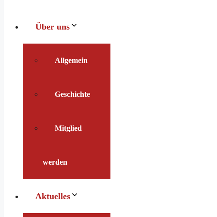
Über uns
Allgemein
Geschichte
Mitglied
werden
Aktuelles