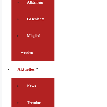
Allgemein
Geschichte
Mitglied
werden
Aktuelles
News
Termine