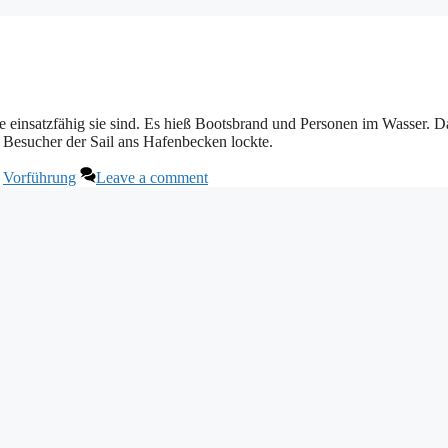
 einsatzfähig sie sind. Es hieß Bootsbrand und Personen im Wasser. D
 Besucher der Sail ans Hafenbecken lockte.
,
Vorführung
Leave a comment