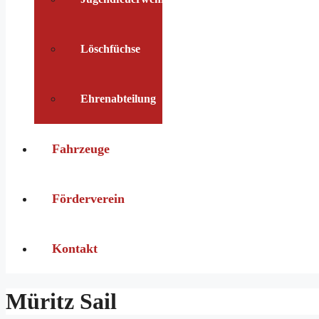
Löschfüchse
Ehrenabteilung
Fahrzeuge
Förderverein
Kontakt
Müritz Sail