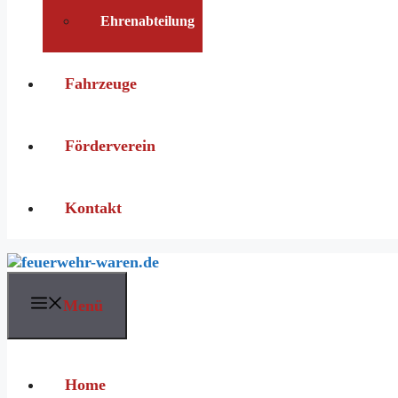
Ehrenabteilung
Fahrzeuge
Förderverein
Kontakt
Menü
Home