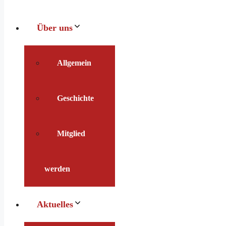
Über uns
Allgemein
Geschichte
Mitglied
werden
Aktuelles