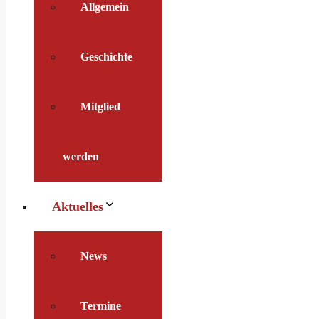
Allgemein
Geschichte
Mitglied
werden
Aktuelles
News
Termine