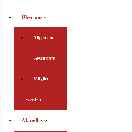
Über uns
Allgemein
Geschichte
Mitglied
werden
Aktuelles