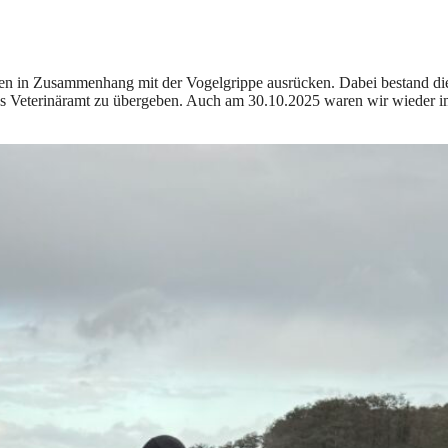
en in Zusammenhang mit der Vogelgrippe ausrücken. Dabei bestand di
as Veterinäramt zu übergeben. Auch am 30.10.2025 waren wir wieder 