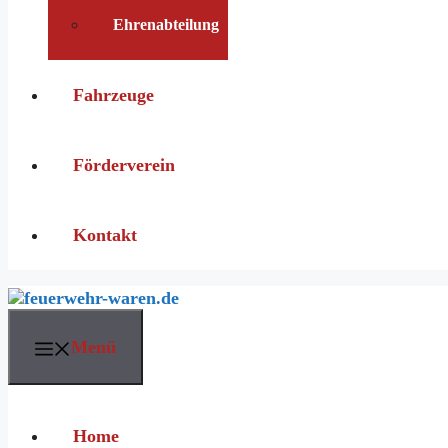
Ehrenabteilung
Fahrzeuge
Förderverein
Kontakt
Menü
Home