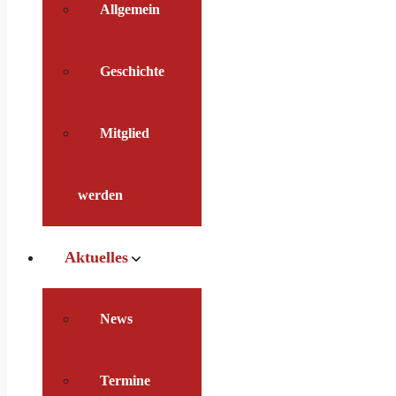
Allgemein
Geschichte
Mitglied
werden
Aktuelles
News
Termine