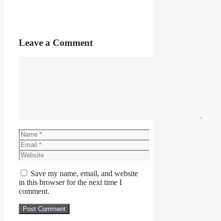
Leave a Comment
Comment
Name
Email
Website
Save my name, email, and website
in this browser for the next time I
comment.