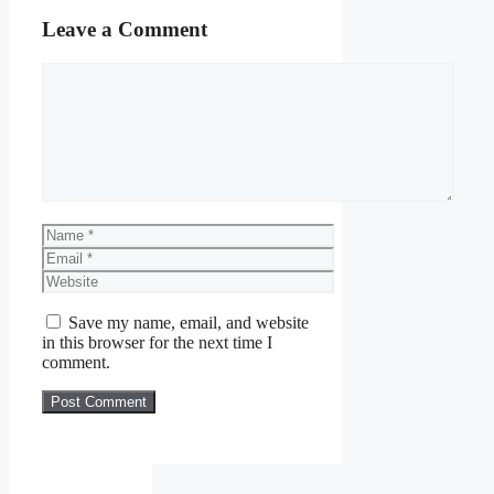
Leave a Comment
Comment
Name
Email
Website
Save my name, email, and website
in this browser for the next time I
comment.