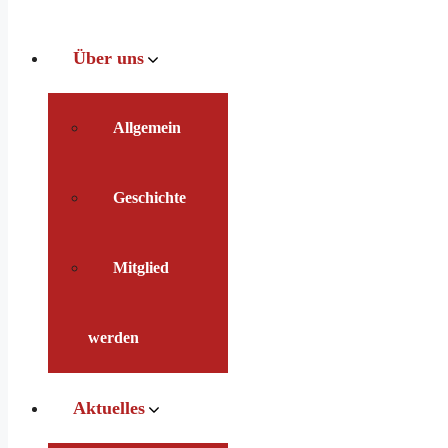
Über uns
Allgemein
Geschichte
Mitglied
werden
Aktuelles