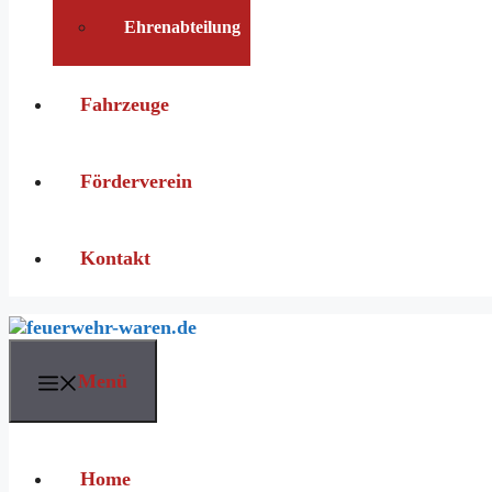
Ehrenabteilung
Fahrzeuge
Förderverein
Kontakt
Menü
Home