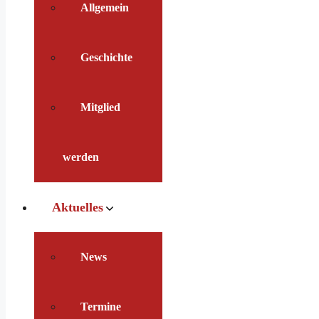
Allgemein
Geschichte
Mitglied
werden
Aktuelles
News
Termine